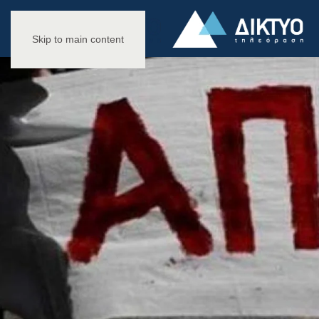
Skip to main content