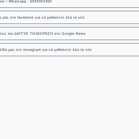
ber / Whatsapp : 6942053400
α μας στο facebook για να μαθαίνετε όλα τα νέα
δήσεις του ΔΙΚΤΥΟ ΤΗΛΕΟΡΑΣΗ στο Google News
ίδα μας στο instagram για να μαθαίνετε όλα τα νέα