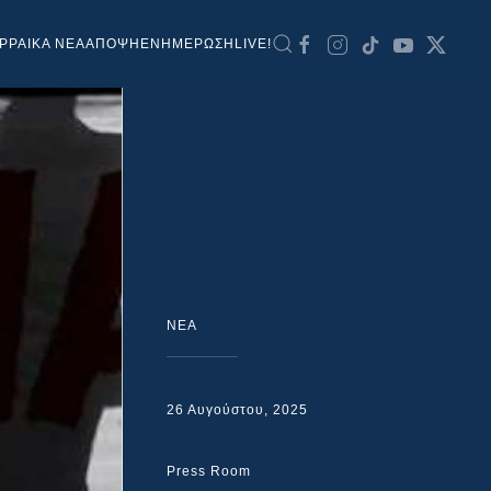
ΡΡΑΙΚΑ ΝΕΑ
ΑΠΟΨΗ
ΕΝΗΜΕΡΩΣΗ
LIVE!
NEA
26 Αυγούστου, 2025
Press Room