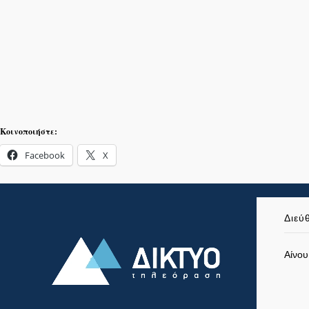
Κοινοποιήστε:
Facebook
X
Διεύ
Αίνου