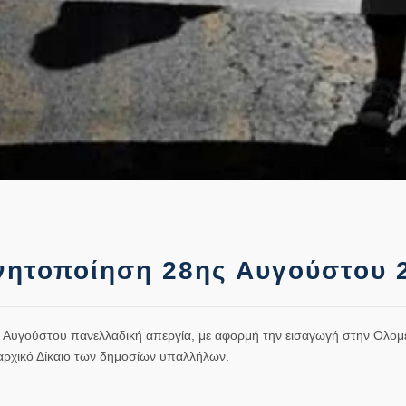
ινητοποίηση 28ης Αυγούστου 
8 Αυγούστου πανελλαδική απεργία, με αφορμή την εισαγωγή στην Ολομέ
θαρχικό Δίκαιο των δημοσίων υπαλλήλων.