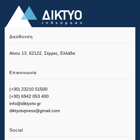
Διεύθυνση
Αίνου 13, 62122, Σέρρες, Ελλάδα
Επικοινωνία
(+30) 23210 51500
(+30) 6942 053 400
info@diktyotv.gr
diktyotvpress@gmail.com
Social