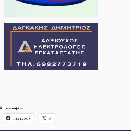
Κοινοποιήστε:
Facebook
X