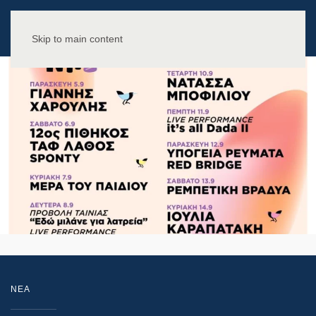
Skip to main content
NEA