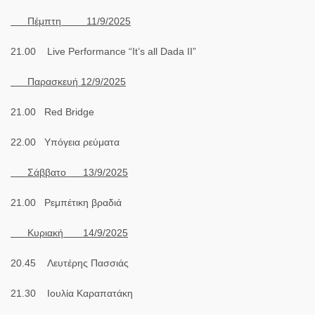
Πέμπτη
11/9/2025
21.00
Live Performance “It’s all Dada II”
Παρασκευή 12/9/2025
21.00
Red
Bridge
22.00
Υπόγεια ρεύματα
Σάββατο 13/9/2025
21.00
Ρεμπέτικη βραδιά
Κυριακή 14/9/2025
20.45
Λευτέρης Πασσιάς
21.30
Ιουλία Καραπατάκη