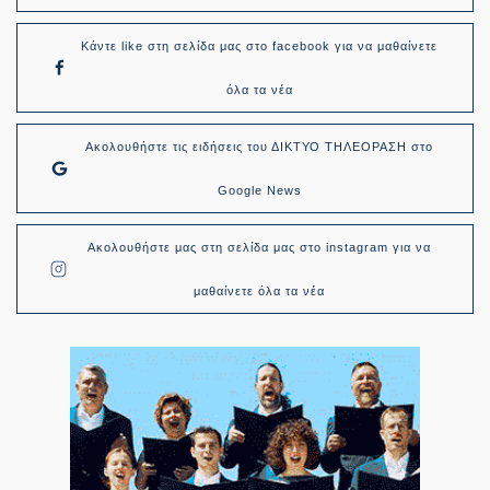
Κάντε like στη σελίδα μας στο facebook για να μαθαίνετε
όλα τα νέα
Ακολουθήστε τις ειδήσεις του ΔΙΚΤΥΟ ΤΗΛΕΟΡΑΣΗ στο
Google News
Ακολουθήστε μας στη σελίδα μας στο instagram για να
μαθαίνετε όλα τα νέα