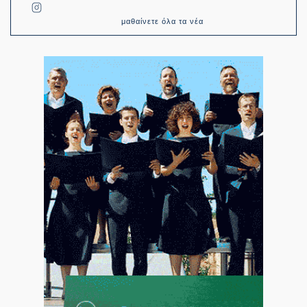
μαθαίνετε όλα τα νέα