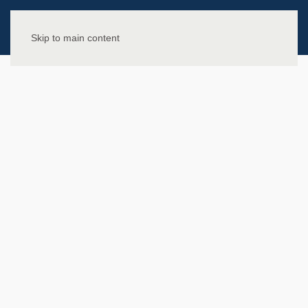
Skip to main content