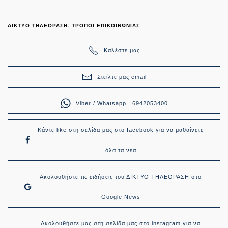
ΔΙΚΤΥΟ ΤΗΛΕΟΡΑΣΗ- ΤΡΟΠΟΙ ΕΠΙΚΟΙΝΩΝΙΑΣ
Καλέστε μας
Στείλτε μας email
Viber / Whatsapp : 6942053400
Κάντε like στη σελίδα μας στο facebook για να μαθαίνετε
όλα τα νέα
Ακολουθήστε τις ειδήσεις του ΔΙΚΤΥΟ ΤΗΛΕΟΡΑΣΗ στο
Google News
Ακολουθήστε μας στη σελίδα μας στο instagram για να