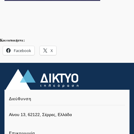
Κοινοποιήστε:
Facebook
X
Διεύθυνση
Αίνου 13, 62122, Σέρρες, Ελλάδα
Επικοινωνία