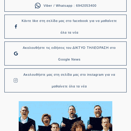
Viber / Whatsapp : 6942053400
Κάντε like στη σελίδα μας στο facebook για να μαθαίνετε
όλα τα νέα
Ακολουθήστε τις ειδήσεις του ΔΙΚΤΥΟ ΤΗΛΕΟΡΑΣΗ στο
Google News
Ακολουθήστε μας στη σελίδα μας στο instagram για να
μαθαίνετε όλα τα νέα