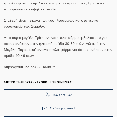
εμβολιασμών η ασφάλεια και τα μέτρα προστασίας Πρέπει να
παραμείνουν σε υψηλό επίπεδο.
Σταθερή είναι η εικόνα των νοσηλευομένων και στο γενικό
νοσοκομείο των Σερρών.
Από αύριο μεγάλη Τρίτη ανοίγει η πλατφόρμα εμβολιασμού για
όσους ανήκουν στην ηλικιακή ομάδα 30-39 ετών ενώ από την
Μεγάλη Παρασκευή ανοίγει η πλατφόρμα για όσους ανήκουν στην
ομάδα 40-49 ετών .
https://youtu.be/bpUACTaJnUY
ΔΙΚΤΥΟ ΤΗΛΕΟΡΑΣΗ- ΤΡΟΠΟΙ ΕΠΙΚΟΙΝΩΝΙΑΣ
Καλέστε μας
Στείλτε μας email