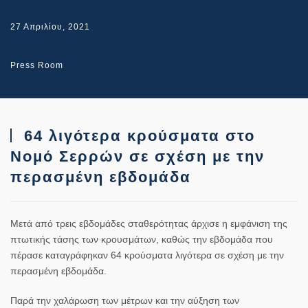
27 Απριλίου, 2021
Press Room
64 λιγότερα κρούσματα στο
Νομό Σερρών σε σχέση με την
περασμένη εβδομάδα
Μετά από τρεις εβδομάδες σταθερότητας άρχισε η εμφάνιση της
πτωτικής τάσης των κρουσμάτων, καθώς την εβδομάδα που
πέρασε καταγράφηκαν 64 κρούσματα λιγότερα σε σχέση με την
περασμένη εβδομάδα.
Παρά την χαλάρωση των μέτρων και την αύξηση των