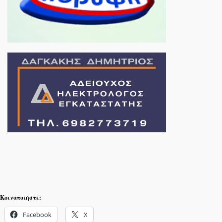
Κοινοποιήστε:
Facebook
X