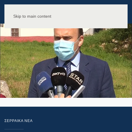
Skip to main content
ΣΕΡΡΑΙΚΑ ΝΕΑ