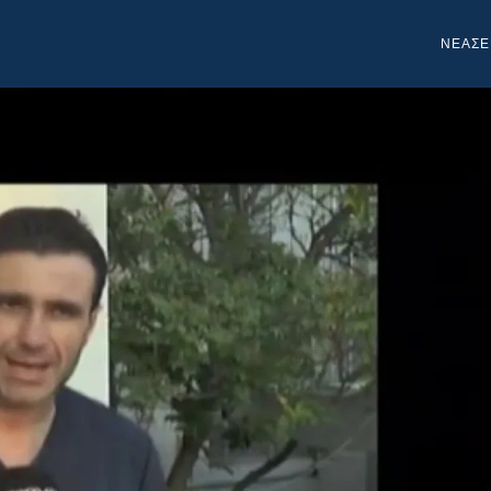
NEA
ΣΕ