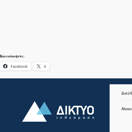
Κοινοποιήστε:
Facebook
X
Διεύ
Αίνου