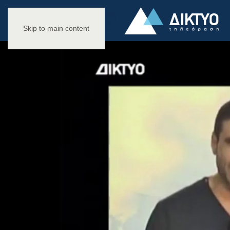
Skip to main content