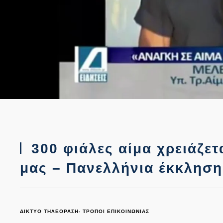
300 φιάλες αίμα χρειάζε
μας – Πανελλήνια έκκλησ
ΔΙΚΤΥΟ ΤΗΛΕΟΡΑΣΗ- ΤΡΟΠΟΙ ΕΠΙΚΟΙΝΩΝΙΑΣ