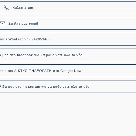
Καλέστε μας
Στείλτε μας email
ber / Whatsapp : 6942053400
α μας στο facebook για να μαθαίνετε όλα τα νέα
δήσεις του ΔΙΚΤΥΟ ΤΗΛΕΟΡΑΣΗ στο Google News
ίδα μας στο instagram για να μαθαίνετε όλα τα νέα