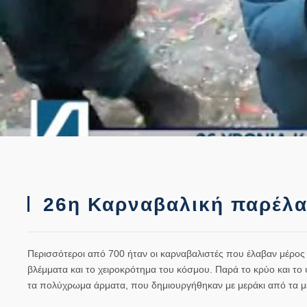
26η Καρναβαλική παρέλα
Περισσότεροι από 700 ήταν οι καρναβαλιστές που έλαβαν μέρος
βλέμματα και το χειροκρότημα του κόσμου. Παρά το κρύο και το
τα πολύχρωμα άρματα, που δημιουργήθηκαν με μεράκι από τα μ