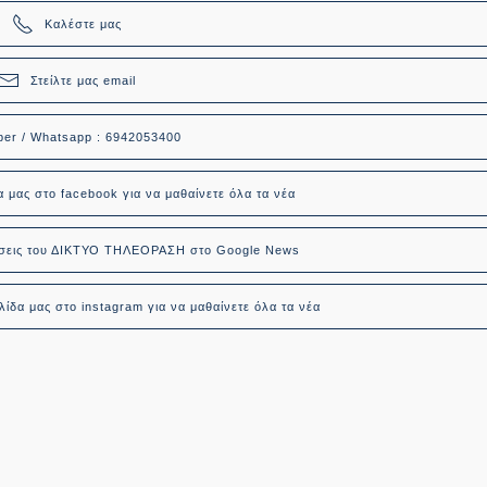
Καλέστε μας
Στείλτε μας email
ber / Whatsapp : 6942053400
α μας στο facebook για να μαθαίνετε όλα τα νέα
δήσεις του ΔΙΚΤΥΟ ΤΗΛΕΟΡΑΣΗ στο Google News
ίδα μας στο instagram για να μαθαίνετε όλα τα νέα