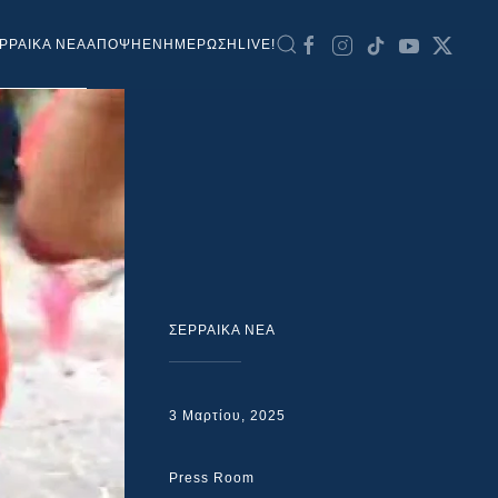
ΡΡΑΙΚΑ ΝΕΑ
ΑΠΟΨΗ
ΕΝΗΜΕΡΩΣΗ
LIVE!
ΣΕΡΡΑΙΚΑ ΝΕΑ
3 Μαρτίου, 2025
Press Room