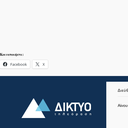
Κοινοποιήστε:
Facebook
X
Διεύ
Αίνου