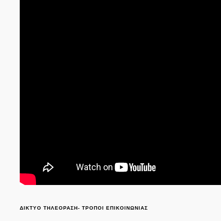
ΔΙΚΤΥΟ ΤΗΛΕΟΡΑΣΗ- ΤΡΟΠΟΙ ΕΠΙΚΟΙΝΩΝΙΑΣ