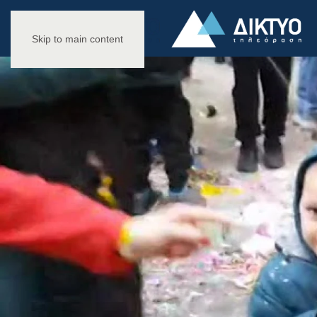
Skip to main content