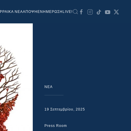
ΡΡΑΙΚΑ ΝΕΑ
ΑΠΟΨΗ
ΕΝΗΜΕΡΩΣΗ
LIVE!
NEA
19 Σεπτεμβρίου, 2025
Press Room