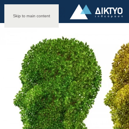
Skip to main content