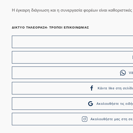
Η έγκαιρη διάγνωση και η συνεργασία φορέων είναι καθοριστικές
ΔΙΚΤΥΟ ΤΗΛΕΟΡΑΣΗ- ΤΡΟΠΟΙ ΕΠΙΚΟΙΝΩΝΙΑΣ
Vi
Κάντε like στη σελίδ
Ακολουθήστε τις ει
Ακολουθήστε μας στη σελ