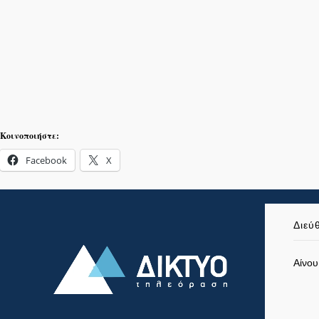
Κοινοποιήστε:
Facebook
X
Διεύ
Αίνου