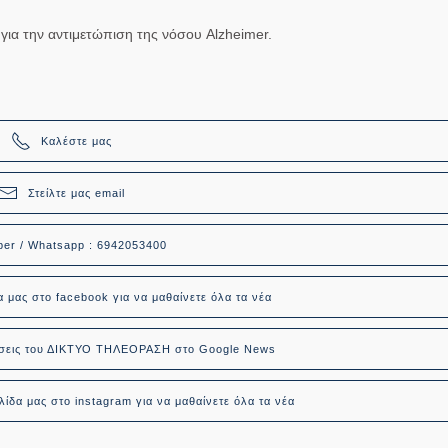
 για την αντιμετώπιση της νόσου Alzheimer.
Καλέστε μας
Στείλτε μας email
ber / Whatsapp : 6942053400
α μας στο facebook για να μαθαίνετε όλα τα νέα
δήσεις του ΔΙΚΤΥΟ ΤΗΛΕΟΡΑΣΗ στο Google News
ίδα μας στο instagram για να μαθαίνετε όλα τα νέα