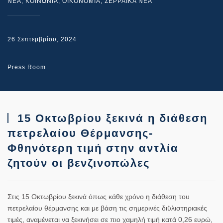
NEA
,
ΚΟΙΝΩΝΙΑ
,
ΟΙΚΟΝΟΜΙΑ
,
ΣΕΡΡΑΙΚΑ ΝΕΑ
26 Σεπτεμβρίου, 2024
Press Room
15 Οκτωβρίου ξεκινά η διάθεση
πετρελαίου Θέρμανσης-
Φθηνότερη τιμή στην αντλία
ζητούν οι βενζινοπώλες
Στις 15 Οκτωβρίου ξεκινά όπως κάθε χρόνο η διάθεση του
πετρελαίου θέρμανσης και με βάση τις σημερινές διϋλιστηριακές
τιμές, αναμένεται να ξεκινήσει σε πιο χαμηλή τιμή κατά 0,26 ευρώ,