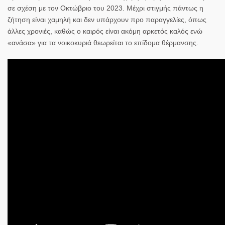
σε σχέση με τον Οκτώβριο του 2023. Μέχρι στιγμής πάντως η
ζήτηση είναι χαμηλή και δεν υπάρχουν προ παραγγελίες, όπως
άλλες χρονιές, καθώς ο καιρός είναι ακόμη αρκετός καλός ενώ
«ανάσα» για τα νοικοκυριά θεωρείται το επίδομα θέρμανσης.