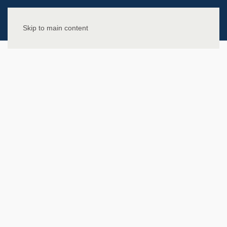
Skip to main content