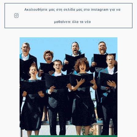
Ακολουθήστε μας στη σελίδα μας στο instagram για να
μαθαίνετε όλα τα νέα