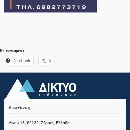
Κοινοποιήστε:
Facebook
X
Διεύθυνση
Αίνου 13, 62122, Σέρρες, Ελλάδα