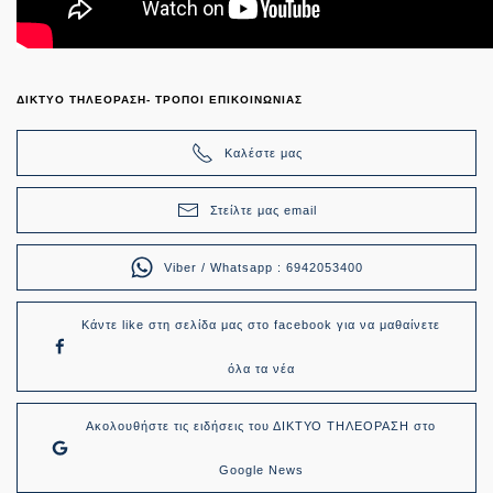
ΔΙΚΤΥΟ ΤΗΛΕΟΡΑΣΗ- ΤΡΟΠΟΙ ΕΠΙΚΟΙΝΩΝΙΑΣ
Καλέστε μας
Στείλτε μας email
Viber / Whatsapp : 6942053400
Κάντε like στη σελίδα μας στο facebook για να μαθαίνετε
όλα τα νέα
Ακολουθήστε τις ειδήσεις του ΔΙΚΤΥΟ ΤΗΛΕΟΡΑΣΗ στο
Google News