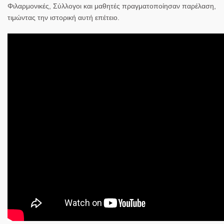
Φιλαρμονικές, Σύλλογοι και μαθητές πραγματοποίησαν παρέλαση,
τιμώντας την ιστορική αυτή επέτειο.