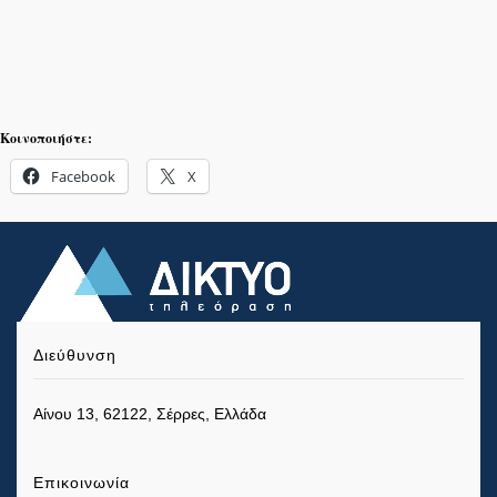
Κοινοποιήστε:
Facebook
X
Διεύθυνση
Αίνου 13, 62122, Σέρρες, Ελλάδα
Επικοινωνία