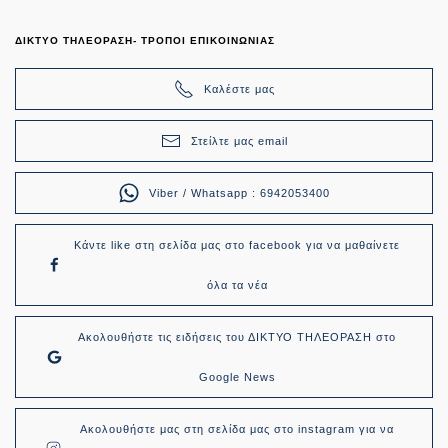
ΔΙΚΤΥΟ ΤΗΛΕΟΡΑΣΗ- ΤΡΟΠΟΙ ΕΠΙΚΟΙΝΩΝΙΑΣ
Καλέστε μας
Στείλτε μας email
Viber / Whatsapp : 6942053400
Κάντε like στη σελίδα μας στο facebook για να μαθαίνετε
όλα τα νέα
Ακολουθήστε τις ειδήσεις του ΔΙΚΤΥΟ ΤΗΛΕΟΡΑΣΗ στο
Google News
Ακολουθήστε μας στη σελίδα μας στο instagram για να