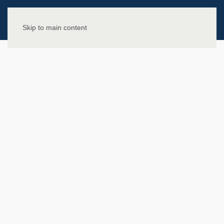
Skip to main content