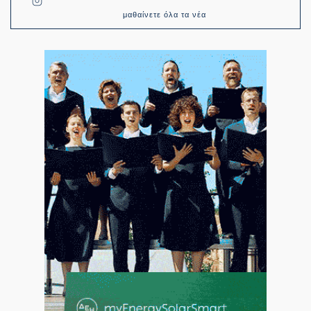
μαθαίνετε όλα τα νέα