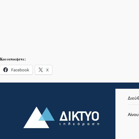
Κοινοποιήστε:
Facebook
X
Διεύ
Αίνου