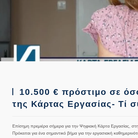
10.500 € πρόστιμο σε όσ
της Κάρτας Εργασίας- Τί σ
Επίσημη πρεμιέρα σήμερα για την Ψηφιακή Κάρτα Εργασίας, στη
Πρόκειται για ένα σημαντικό βήμα για την εργασιακή καθημεριν