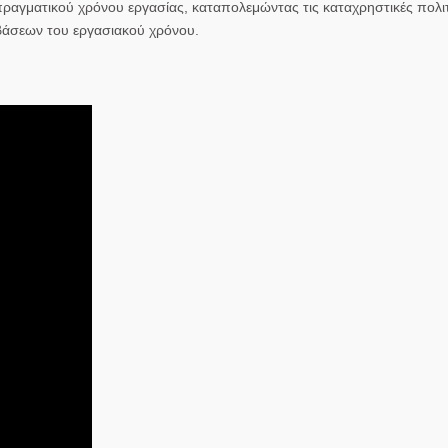
αγματικού χρόνου εργασίας, καταπολεμώντας τις καταχρηστικές πολιτ
άσεων του εργασιακού χρόνου.