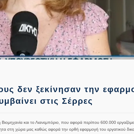
ους δεν ξεκίνησαν την εφαρμ
υμβαίνει στις Σέρρες
 Βιομηχανία και το Λιανεμπόριο, που αφορά περίπου 600.000 εργαζόμε
ότητα στη χώρα μας καθώς αφορά την ορθή εφαρμογή του εργατικού δικα