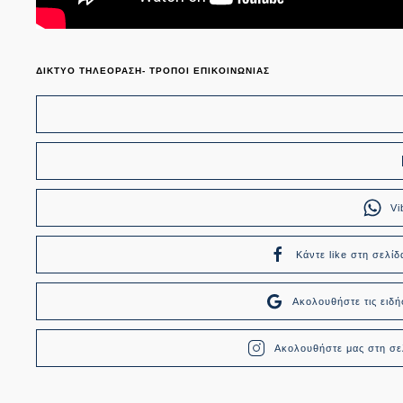
ΔΙΚΤΥΟ ΤΗΛΕΟΡΑΣΗ- ΤΡΟΠΟΙ ΕΠΙΚΟΙΝΩΝΙΑΣ
Vi
Κάντε like στη σελίδ
Ακολουθήστε τις ει
Ακολουθήστε μας στη σελ