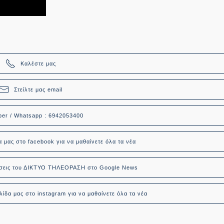
Καλέστε μας
Στείλτε μας email
ber / Whatsapp : 6942053400
α μας στο facebook για να μαθαίνετε όλα τα νέα
δήσεις του ΔΙΚΤΥΟ ΤΗΛΕΟΡΑΣΗ στο Google News
ίδα μας στο instagram για να μαθαίνετε όλα τα νέα