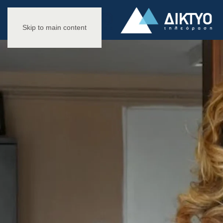
Skip to main content