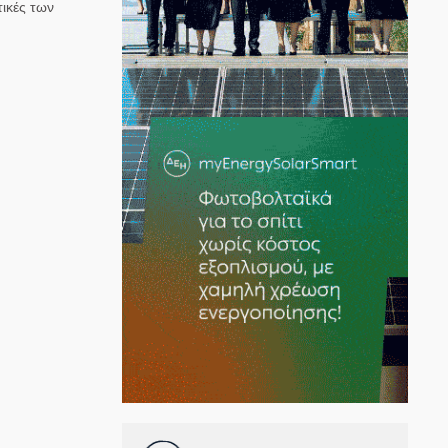
ικές των